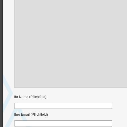
Ihr Name (Pflichtfeld)
Ihre Email (Pflichtfeld)