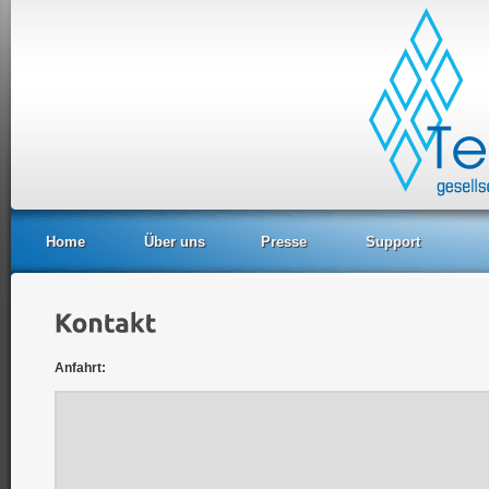
Home
Über uns
Presse
Support
Anfahrt: