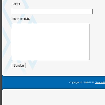
Betreff
Ihre Nachricht
Copyright © 1992-2026
TeamWi