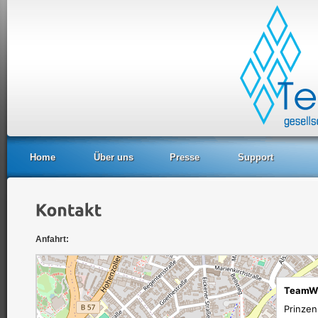
Home
Über uns
Presse
Support
Anfahrt: