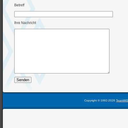
Betreff
Ihre Nachricht
Copyright © 1992-2026
TeamWi