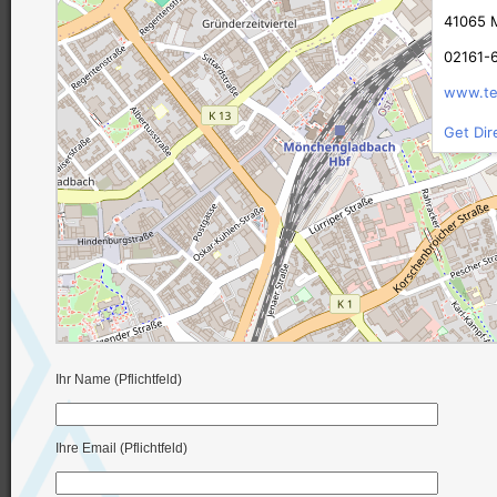
Ihr Name (Pflichtfeld)
Ihre Email (Pflichtfeld)