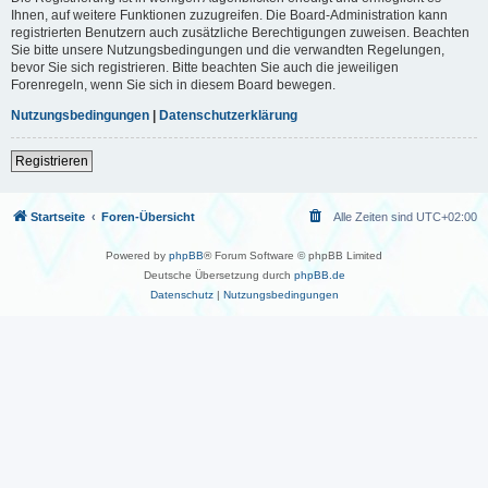
Ihnen, auf weitere Funktionen zuzugreifen. Die Board-Administration kann
registrierten Benutzern auch zusätzliche Berechtigungen zuweisen. Beachten
Sie bitte unsere Nutzungsbedingungen und die verwandten Regelungen,
bevor Sie sich registrieren. Bitte beachten Sie auch die jeweiligen
Forenregeln, wenn Sie sich in diesem Board bewegen.
Nutzungsbedingungen
|
Datenschutzerklärung
Registrieren
Startseite
Foren-Übersicht
Alle Zeiten sind
UTC+02:00
Powered by
phpBB
® Forum Software © phpBB Limited
Deutsche Übersetzung durch
phpBB.de
Datenschutz
|
Nutzungsbedingungen