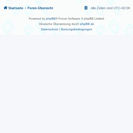
Startseite
Foren-Übersicht
Alle Zeiten sind
UTC+02:00
Powered by
phpBB
® Forum Software © phpBB Limited
Deutsche Übersetzung durch
phpBB.de
Datenschutz
|
Nutzungsbedingungen