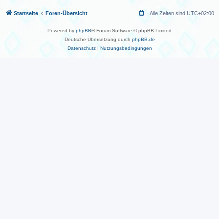
Startseite
Foren-Übersicht
Alle Zeiten sind
UTC+02:00
Powered by
phpBB
® Forum Software © phpBB Limited
Deutsche Übersetzung durch
phpBB.de
Datenschutz
|
Nutzungsbedingungen