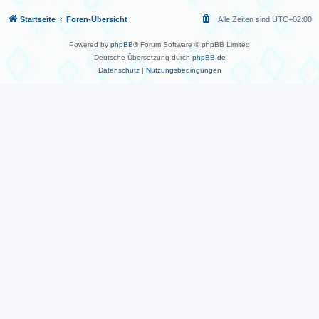
Startseite
Foren-Übersicht
Alle Zeiten sind
UTC+02:00
Powered by
phpBB
® Forum Software © phpBB Limited
Deutsche Übersetzung durch
phpBB.de
Datenschutz
|
Nutzungsbedingungen