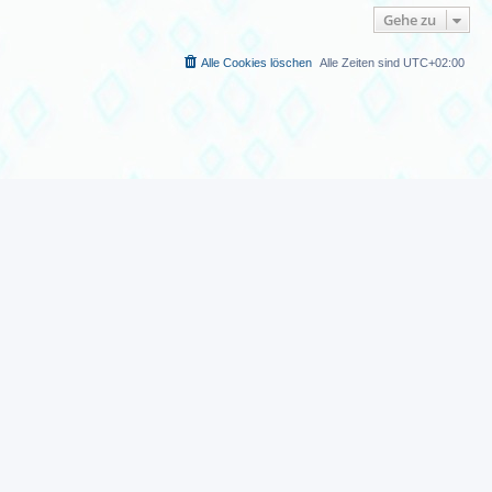
Gehe zu
Alle Cookies löschen
Alle Zeiten sind
UTC+02:00