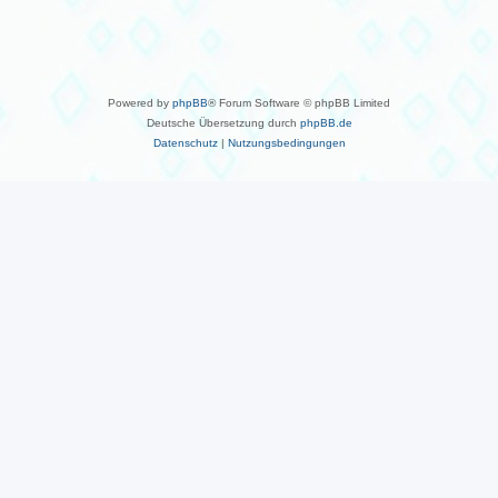
Powered by
phpBB
® Forum Software © phpBB Limited
Deutsche Übersetzung durch
phpBB.de
Datenschutz
|
Nutzungsbedingungen