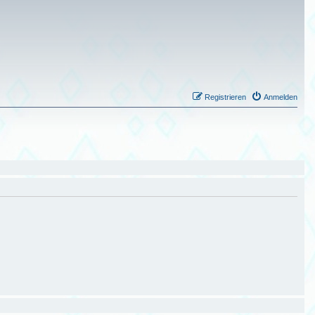
Registrieren
Anmelden