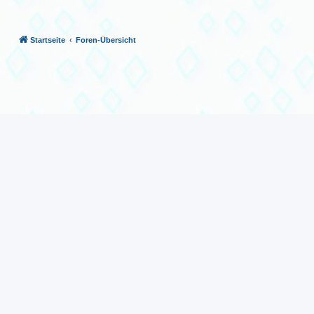
Startseite
Foren-Übersicht