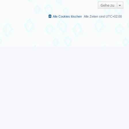
Gehe zu
Alle Cookies löschen
Alle Zeiten sind
UTC+02:00