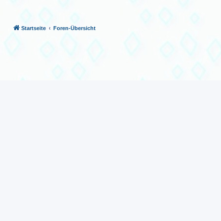
Startseite
Foren-Übersicht