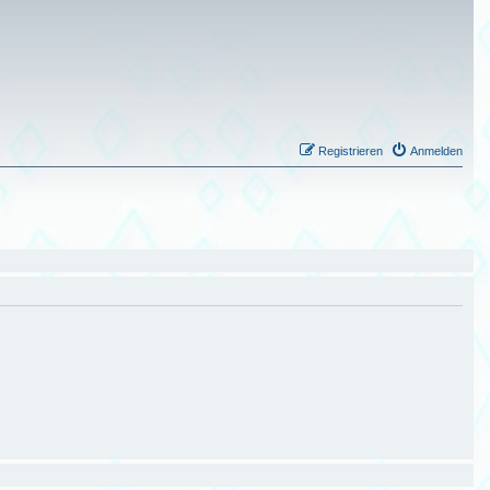
Registrieren
Anmelden