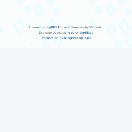
Powered by
phpBB
® Forum Software © phpBB Limited
Deutsche Übersetzung durch
phpBB.de
Datenschutz
|
Nutzungsbedingungen