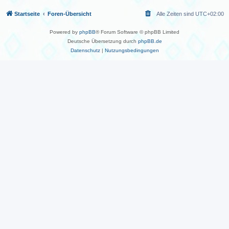
Startseite
Foren-Übersicht
Alle Zeiten sind
UTC+02:00
Powered by
phpBB
® Forum Software © phpBB Limited
Deutsche Übersetzung durch
phpBB.de
Datenschutz
|
Nutzungsbedingungen