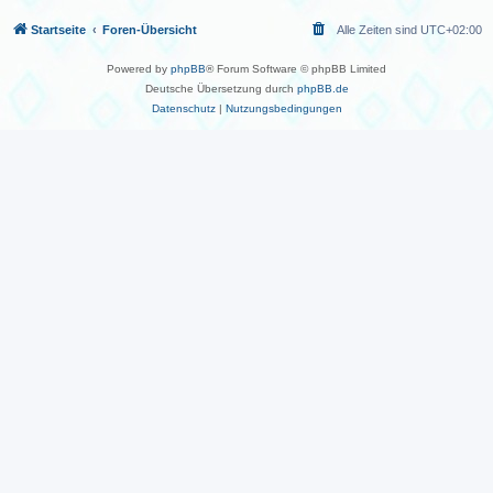
Startseite
Foren-Übersicht
Alle Zeiten sind
UTC+02:00
Powered by
phpBB
® Forum Software © phpBB Limited
Deutsche Übersetzung durch
phpBB.de
Datenschutz
|
Nutzungsbedingungen