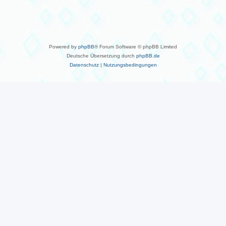
Powered by
phpBB
® Forum Software © phpBB Limited
Deutsche Übersetzung durch
phpBB.de
Datenschutz
|
Nutzungsbedingungen