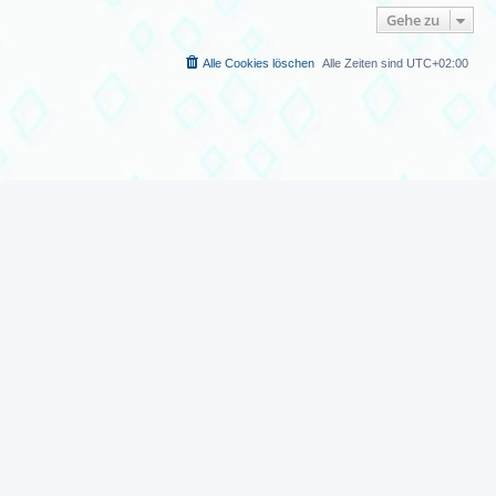
Gehe zu
Alle Cookies löschen
Alle Zeiten sind
UTC+02:00