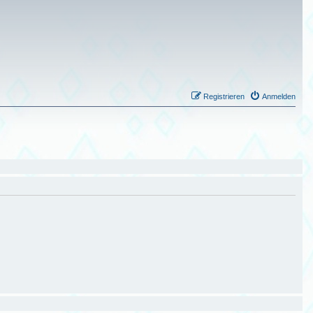
Registrieren
Anmelden