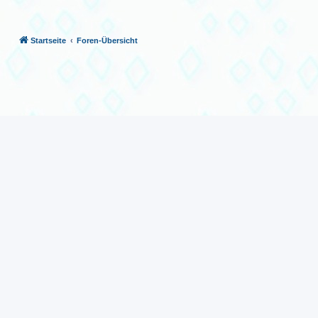
Startseite
Foren-Übersicht