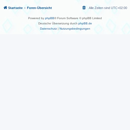
Startseite
Foren-Übersicht
Alle Zeiten sind
UTC+02:00
Powered by
phpBB
® Forum Software © phpBB Limited
Deutsche Übersetzung durch
phpBB.de
Datenschutz
|
Nutzungsbedingungen