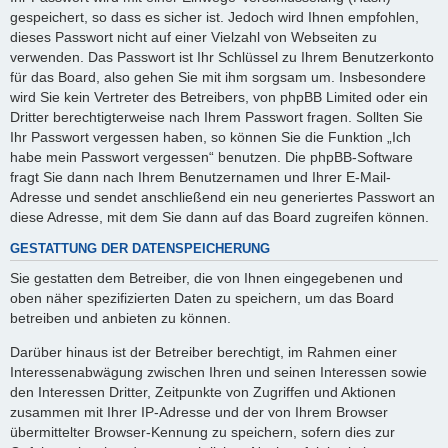
gespeichert, so dass es sicher ist. Jedoch wird Ihnen empfohlen,
dieses Passwort nicht auf einer Vielzahl von Webseiten zu
verwenden. Das Passwort ist Ihr Schlüssel zu Ihrem Benutzerkonto
für das Board, also gehen Sie mit ihm sorgsam um. Insbesondere
wird Sie kein Vertreter des Betreibers, von phpBB Limited oder ein
Dritter berechtigterweise nach Ihrem Passwort fragen. Sollten Sie
Ihr Passwort vergessen haben, so können Sie die Funktion „Ich
habe mein Passwort vergessen“ benutzen. Die phpBB-Software
fragt Sie dann nach Ihrem Benutzernamen und Ihrer E-Mail-
Adresse und sendet anschließend ein neu generiertes Passwort an
diese Adresse, mit dem Sie dann auf das Board zugreifen können.
GESTATTUNG DER DATENSPEICHERUNG
Sie gestatten dem Betreiber, die von Ihnen eingegebenen und
oben näher spezifizierten Daten zu speichern, um das Board
betreiben und anbieten zu können.
Darüber hinaus ist der Betreiber berechtigt, im Rahmen einer
Interessenabwägung zwischen Ihren und seinen Interessen sowie
den Interessen Dritter, Zeitpunkte von Zugriffen und Aktionen
zusammen mit Ihrer IP-Adresse und der von Ihrem Browser
übermittelter Browser-Kennung zu speichern, sofern dies zur