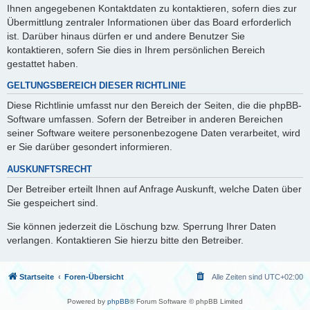
Ihnen angegebenen Kontaktdaten zu kontaktieren, sofern dies zur
Übermittlung zentraler Informationen über das Board erforderlich
ist. Darüber hinaus dürfen er und andere Benutzer Sie
kontaktieren, sofern Sie dies in Ihrem persönlichen Bereich
gestattet haben.
GELTUNGSBEREICH DIESER RICHTLINIE
Diese Richtlinie umfasst nur den Bereich der Seiten, die die phpBB-
Software umfassen. Sofern der Betreiber in anderen Bereichen
seiner Software weitere personenbezogene Daten verarbeitet, wird
er Sie darüber gesondert informieren.
AUSKUNFTSRECHT
Der Betreiber erteilt Ihnen auf Anfrage Auskunft, welche Daten über
Sie gespeichert sind.
Sie können jederzeit die Löschung bzw. Sperrung Ihrer Daten
verlangen. Kontaktieren Sie hierzu bitte den Betreiber.
Startseite
Foren-Übersicht
Alle Zeiten sind
UTC+02:00
Powered by
phpBB
® Forum Software © phpBB Limited