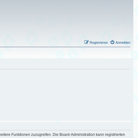
Registrieren
Anmelden
eitere Funktionen zuzugreifen. Die Board-Administration kann registrierten