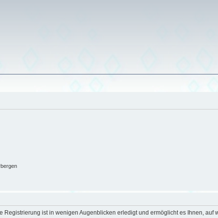
rbergen
 Registrierung ist in wenigen Augenblicken erledigt und ermöglicht es Ihnen, auf w