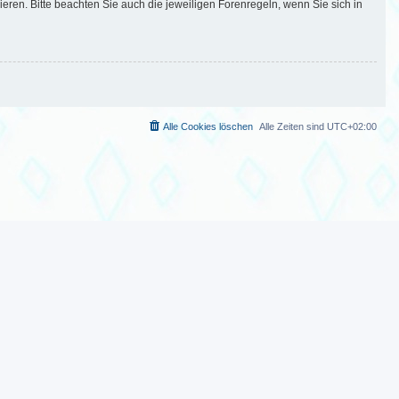
en. Bitte beachten Sie auch die jeweiligen Forenregeln, wenn Sie sich in
Alle Cookies löschen
Alle Zeiten sind
UTC+02:00