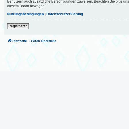
Benutzern auch zusätzliche Berechtigungen zuweisen. Beachten Sie bitte uns
diesem Board bewegen.
Nutzungsbedingungen
|
Datenschutzerklärung
Registrieren
Startseite
Foren-Übersicht