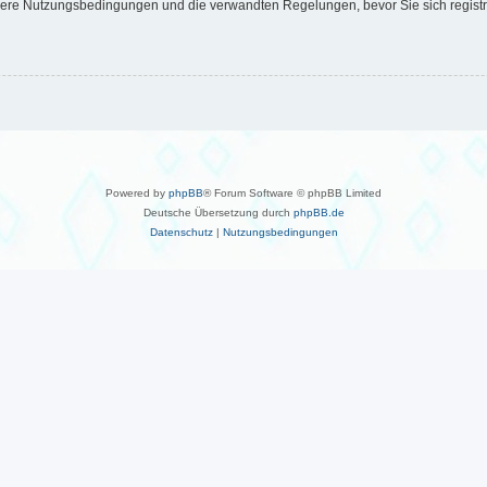
ere Nutzungsbedingungen und die verwandten Regelungen, bevor Sie sich registrier
Powered by
phpBB
® Forum Software © phpBB Limited
Deutsche Übersetzung durch
phpBB.de
Datenschutz
|
Nutzungsbedingungen