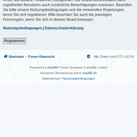
registrierten Benutzern auch zusätzliche Berechtigungen zuweisen. Beachten
Sie bitte unsere Nutzungsbedingungen und die verwandten Regelungen,
bevor Sie sich registrieren. Bitte beachten Sie auch die jeweiligen
Forenregeln, wenn Sie sich in diesem Board bewegen.
Nutzungsbedingungen
|
Datenschutzerklärung
Registrieren
Startseite
Foren-Übersicht
Alle Zeiten sind
UTC+02:00
Powered by
phpBB
® Forum Software © phpBB Limited
Deutsche Übersetzung durch
phpBB.de
Datenschutz
|
Nutzungsbedingungen