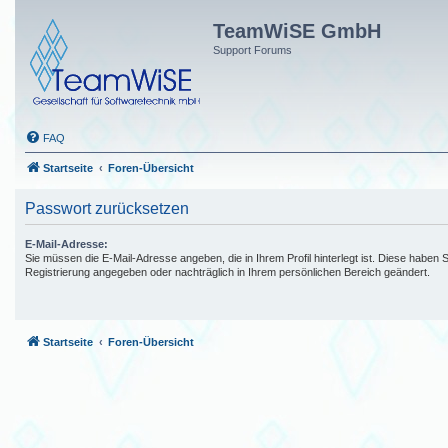
TeamWiSE GmbH
Support Forums
FAQ
Startseite
Foren-Übersicht
Passwort zurücksetzen
E-Mail-Adresse:
Sie müssen die E-Mail-Adresse angeben, die in Ihrem Profil hinterlegt ist. Diese haben S
Registrierung angegeben oder nachträglich in Ihrem persönlichen Bereich geändert.
Startseite
Foren-Übersicht