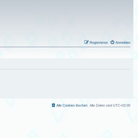
Registrieren
Anmelden
Alle Cookies löschen
Alle Zeiten sind
UTC+02:00