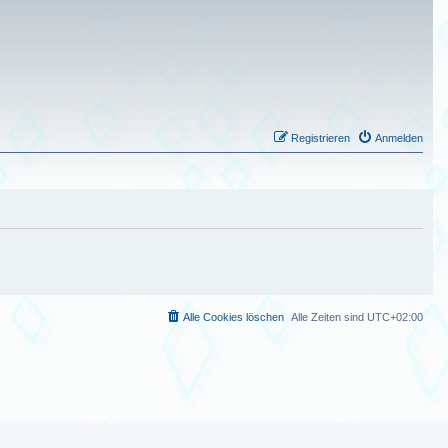
Registrieren
Anmelden
Alle Cookies löschen
Alle Zeiten sind
UTC+02:00