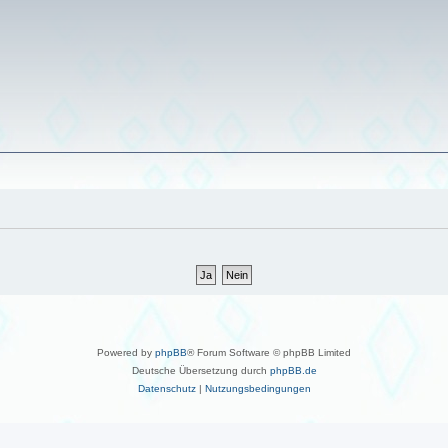
Powered by
phpBB
® Forum Software © phpBB Limited
Deutsche Übersetzung durch
phpBB.de
Datenschutz
|
Nutzungsbedingungen