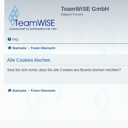
TeamWiSE GmbH
Support Forums
FAQ
Startseite
Foren-Übersicht
Alle Cookies löschen
Sind Sie sich sicher, dass Sie alle Cookies des Boards löschen möchten?
Startseite
Foren-Übersicht