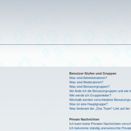
Benutzer-Stufen und Gruppen
Was sind Administratoren?
Was sind Moderatoren?
Was sind Benutzergruppen?
Wo finde ich die Benutzergruppen und wie tr
Wie werde ich Gruppenleiter?
Weshalb werden verschiedene Benutzergrup
Was ist eine Hauptgruppe?
Was bedeutet der „Das Team“-Link auf der 
Private Nachrichten
Ich kann keine Privaten Nachrichten versc
Ich bekomme ständig unerwünschte Private