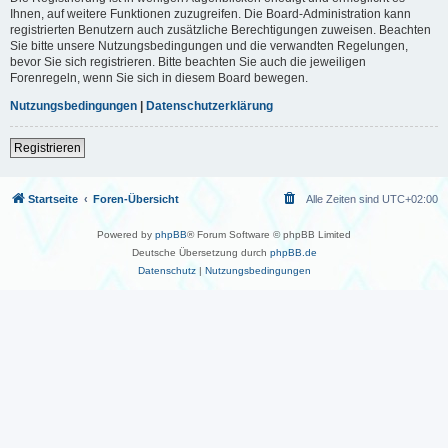
Ihnen, auf weitere Funktionen zuzugreifen. Die Board-Administration kann
registrierten Benutzern auch zusätzliche Berechtigungen zuweisen. Beachten
Sie bitte unsere Nutzungsbedingungen und die verwandten Regelungen,
bevor Sie sich registrieren. Bitte beachten Sie auch die jeweiligen
Forenregeln, wenn Sie sich in diesem Board bewegen.
Nutzungsbedingungen
|
Datenschutzerklärung
Registrieren
Startseite
Foren-Übersicht
Alle Zeiten sind
UTC+02:00
Powered by
phpBB
® Forum Software © phpBB Limited
Deutsche Übersetzung durch
phpBB.de
Datenschutz
|
Nutzungsbedingungen