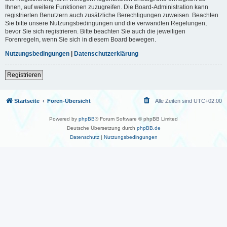
Ihnen, auf weitere Funktionen zuzugreifen. Die Board-Administration kann
registrierten Benutzern auch zusätzliche Berechtigungen zuweisen. Beachten
Sie bitte unsere Nutzungsbedingungen und die verwandten Regelungen,
bevor Sie sich registrieren. Bitte beachten Sie auch die jeweiligen
Forenregeln, wenn Sie sich in diesem Board bewegen.
Nutzungsbedingungen
|
Datenschutzerklärung
Registrieren
Startseite
Foren-Übersicht
Alle Zeiten sind
UTC+02:00
Powered by
phpBB
® Forum Software © phpBB Limited
Deutsche Übersetzung durch
phpBB.de
Datenschutz
|
Nutzungsbedingungen