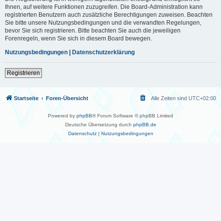
Ihnen, auf weitere Funktionen zuzugreifen. Die Board-Administration kann
registrierten Benutzern auch zusätzliche Berechtigungen zuweisen. Beachten
Sie bitte unsere Nutzungsbedingungen und die verwandten Regelungen,
bevor Sie sich registrieren. Bitte beachten Sie auch die jeweiligen
Forenregeln, wenn Sie sich in diesem Board bewegen.
Nutzungsbedingungen
|
Datenschutzerklärung
Registrieren
Startseite
Foren-Übersicht
Alle Zeiten sind
UTC+02:00
Powered by
phpBB
® Forum Software © phpBB Limited
Deutsche Übersetzung durch
phpBB.de
Datenschutz
|
Nutzungsbedingungen