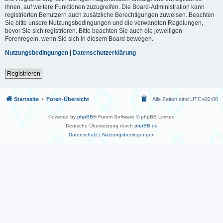
Ihnen, auf weitere Funktionen zuzugreifen. Die Board-Administration kann
registrierten Benutzern auch zusätzliche Berechtigungen zuweisen. Beachten
Sie bitte unsere Nutzungsbedingungen und die verwandten Regelungen,
bevor Sie sich registrieren. Bitte beachten Sie auch die jeweiligen
Forenregeln, wenn Sie sich in diesem Board bewegen.
Nutzungsbedingungen
|
Datenschutzerklärung
Registrieren
Startseite
Foren-Übersicht
Alle Zeiten sind
UTC+02:00
Powered by
phpBB
® Forum Software © phpBB Limited
Deutsche Übersetzung durch
phpBB.de
Datenschutz
|
Nutzungsbedingungen