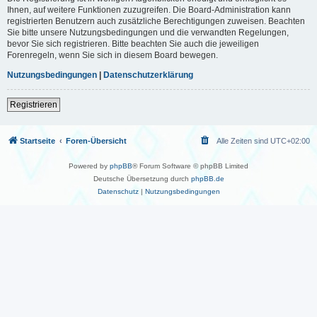
Ihnen, auf weitere Funktionen zuzugreifen. Die Board-Administration kann
registrierten Benutzern auch zusätzliche Berechtigungen zuweisen. Beachten
Sie bitte unsere Nutzungsbedingungen und die verwandten Regelungen,
bevor Sie sich registrieren. Bitte beachten Sie auch die jeweiligen
Forenregeln, wenn Sie sich in diesem Board bewegen.
Nutzungsbedingungen
|
Datenschutzerklärung
Registrieren
Startseite
Foren-Übersicht
Alle Zeiten sind
UTC+02:00
Powered by
phpBB
® Forum Software © phpBB Limited
Deutsche Übersetzung durch
phpBB.de
Datenschutz
|
Nutzungsbedingungen