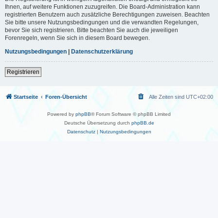
Ihnen, auf weitere Funktionen zuzugreifen. Die Board-Administration kann
registrierten Benutzern auch zusätzliche Berechtigungen zuweisen. Beachten
Sie bitte unsere Nutzungsbedingungen und die verwandten Regelungen,
bevor Sie sich registrieren. Bitte beachten Sie auch die jeweiligen
Forenregeln, wenn Sie sich in diesem Board bewegen.
Nutzungsbedingungen
|
Datenschutzerklärung
Registrieren
Startseite
Foren-Übersicht
Alle Zeiten sind
UTC+02:00
Powered by
phpBB
® Forum Software © phpBB Limited
Deutsche Übersetzung durch
phpBB.de
Datenschutz
|
Nutzungsbedingungen