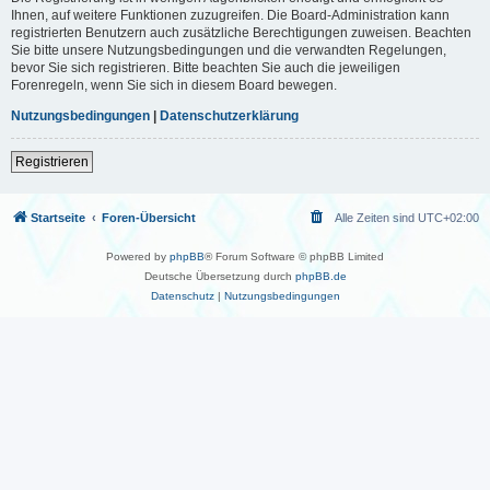
Ihnen, auf weitere Funktionen zuzugreifen. Die Board-Administration kann
registrierten Benutzern auch zusätzliche Berechtigungen zuweisen. Beachten
Sie bitte unsere Nutzungsbedingungen und die verwandten Regelungen,
bevor Sie sich registrieren. Bitte beachten Sie auch die jeweiligen
Forenregeln, wenn Sie sich in diesem Board bewegen.
Nutzungsbedingungen
|
Datenschutzerklärung
Registrieren
Startseite
Foren-Übersicht
Alle Zeiten sind
UTC+02:00
Powered by
phpBB
® Forum Software © phpBB Limited
Deutsche Übersetzung durch
phpBB.de
Datenschutz
|
Nutzungsbedingungen