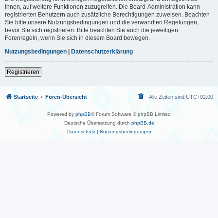
Ihnen, auf weitere Funktionen zuzugreifen. Die Board-Administration kann
registrierten Benutzern auch zusätzliche Berechtigungen zuweisen. Beachten
Sie bitte unsere Nutzungsbedingungen und die verwandten Regelungen,
bevor Sie sich registrieren. Bitte beachten Sie auch die jeweiligen
Forenregeln, wenn Sie sich in diesem Board bewegen.
Nutzungsbedingungen
|
Datenschutzerklärung
Registrieren
Startseite
Foren-Übersicht
Alle Zeiten sind
UTC+02:00
Powered by
phpBB
® Forum Software © phpBB Limited
Deutsche Übersetzung durch
phpBB.de
Datenschutz
|
Nutzungsbedingungen