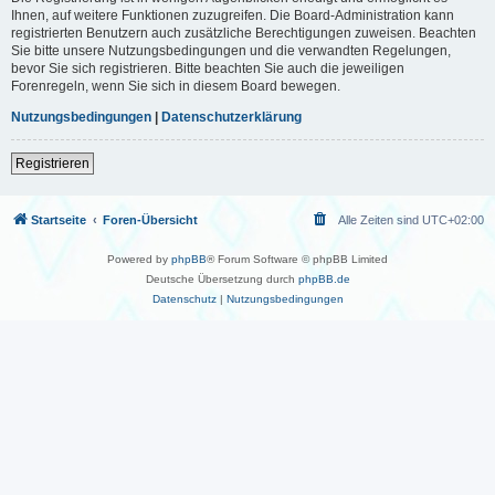
Ihnen, auf weitere Funktionen zuzugreifen. Die Board-Administration kann
registrierten Benutzern auch zusätzliche Berechtigungen zuweisen. Beachten
Sie bitte unsere Nutzungsbedingungen und die verwandten Regelungen,
bevor Sie sich registrieren. Bitte beachten Sie auch die jeweiligen
Forenregeln, wenn Sie sich in diesem Board bewegen.
Nutzungsbedingungen
|
Datenschutzerklärung
Registrieren
Startseite
Foren-Übersicht
Alle Zeiten sind
UTC+02:00
Powered by
phpBB
® Forum Software © phpBB Limited
Deutsche Übersetzung durch
phpBB.de
Datenschutz
|
Nutzungsbedingungen