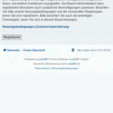
Ihnen, auf weitere Funktionen zuzugreifen. Die Board-Administration kann
registrierten Benutzern auch zusätzliche Berechtigungen zuweisen. Beachten
Sie bitte unsere Nutzungsbedingungen und die verwandten Regelungen,
bevor Sie sich registrieren. Bitte beachten Sie auch die jeweiligen
Forenregeln, wenn Sie sich in diesem Board bewegen.
Nutzungsbedingungen
|
Datenschutzerklärung
Registrieren
Startseite
Foren-Übersicht
Alle Zeiten sind
UTC+02:00
Powered by
phpBB
® Forum Software © phpBB Limited
Deutsche Übersetzung durch
phpBB.de
Datenschutz
|
Nutzungsbedingungen