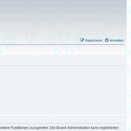
Registrieren
Anmelden
eitere Funktionen zuzugreifen. Die Board-Administration kann registrierten