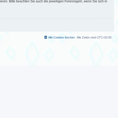
en. Bitte beachten Sie auch die jeweiligen Forenregeln, wenn Sie sich in
Alle Cookies löschen
Alle Zeiten sind
UTC+02:00