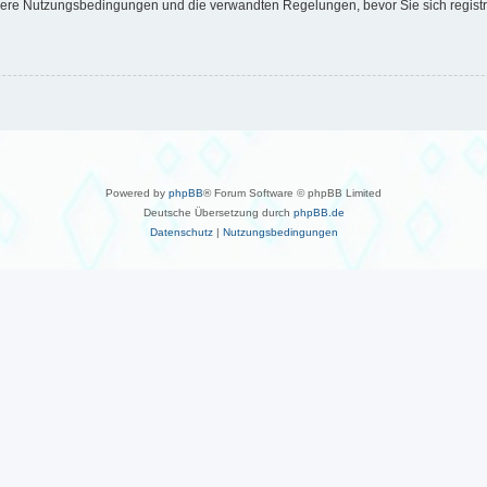
ere Nutzungsbedingungen und die verwandten Regelungen, bevor Sie sich registrier
Powered by
phpBB
® Forum Software © phpBB Limited
Deutsche Übersetzung durch
phpBB.de
Datenschutz
|
Nutzungsbedingungen