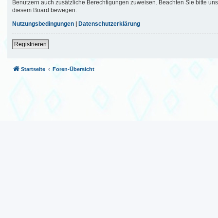
Benutzern auch zusätzliche Berechtigungen zuweisen. Beachten Sie bitte uns
diesem Board bewegen.
Nutzungsbedingungen
|
Datenschutzerklärung
Registrieren
Startseite
Foren-Übersicht