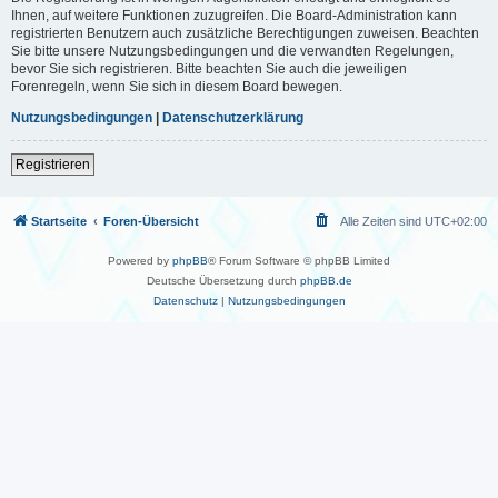
Ihnen, auf weitere Funktionen zuzugreifen. Die Board-Administration kann
registrierten Benutzern auch zusätzliche Berechtigungen zuweisen. Beachten
Sie bitte unsere Nutzungsbedingungen und die verwandten Regelungen,
bevor Sie sich registrieren. Bitte beachten Sie auch die jeweiligen
Forenregeln, wenn Sie sich in diesem Board bewegen.
Nutzungsbedingungen
|
Datenschutzerklärung
Registrieren
Startseite
Foren-Übersicht
Alle Zeiten sind
UTC+02:00
Powered by
phpBB
® Forum Software © phpBB Limited
Deutsche Übersetzung durch
phpBB.de
Datenschutz
|
Nutzungsbedingungen