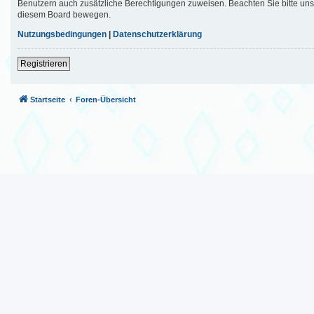
Benutzern auch zusätzliche Berechtigungen zuweisen. Beachten Sie bitte uns
diesem Board bewegen.
Nutzungsbedingungen
|
Datenschutzerklärung
Registrieren
Startseite
Foren-Übersicht