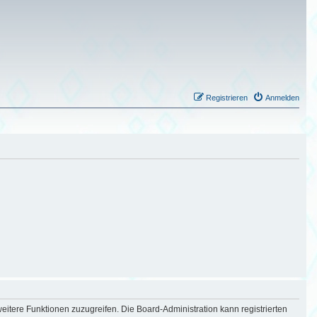
Registrieren
Anmelden
eitere Funktionen zuzugreifen. Die Board-Administration kann registrierten