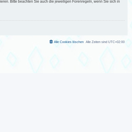
en. Bitte beachten Sie auch die jeweiligen Forenregeln, wenn Sie sich in
Alle Cookies löschen
Alle Zeiten sind
UTC+02:00