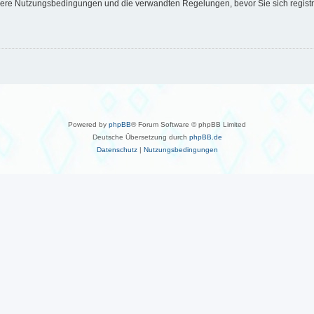
ere Nutzungsbedingungen und die verwandten Regelungen, bevor Sie sich registrier
Powered by
phpBB
® Forum Software © phpBB Limited
Deutsche Übersetzung durch
phpBB.de
Datenschutz
|
Nutzungsbedingungen