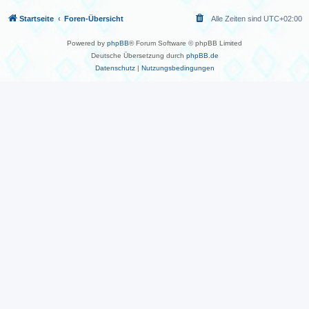
Startseite
Foren-Übersicht
Alle Zeiten sind
UTC+02:00
Powered by
phpBB
® Forum Software © phpBB Limited
Deutsche Übersetzung durch
phpBB.de
Datenschutz
|
Nutzungsbedingungen