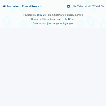
Startseite
Foren-Übersicht
Alle Zeiten sind
UTC+02:00
Powered by
phpBB
® Forum Software © phpBB Limited
Deutsche Übersetzung durch
phpBB.de
Datenschutz
|
Nutzungsbedingungen