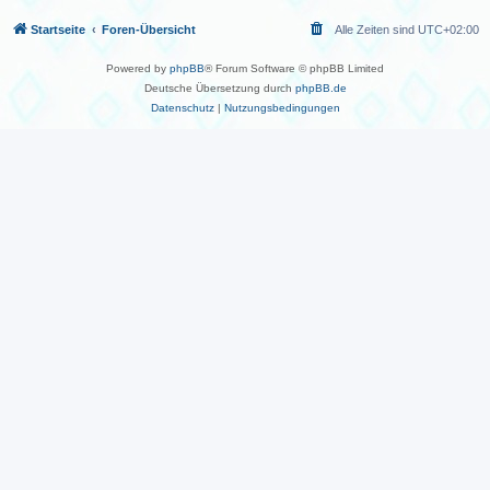
Startseite
Foren-Übersicht
Alle Zeiten sind
UTC+02:00
Powered by
phpBB
® Forum Software © phpBB Limited
Deutsche Übersetzung durch
phpBB.de
Datenschutz
|
Nutzungsbedingungen