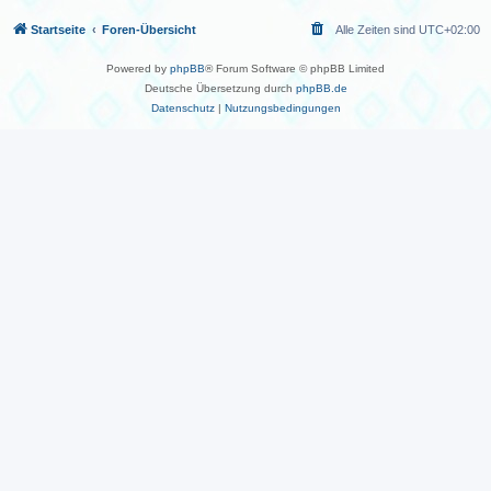
Startseite
Foren-Übersicht
Alle Zeiten sind
UTC+02:00
Powered by
phpBB
® Forum Software © phpBB Limited
Deutsche Übersetzung durch
phpBB.de
Datenschutz
|
Nutzungsbedingungen