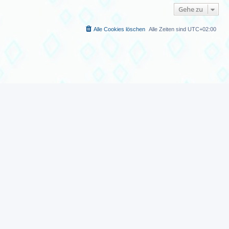
Gehe zu
Alle Cookies löschen
Alle Zeiten sind
UTC+02:00