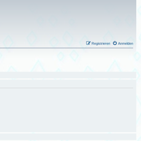
Registrieren
Anmelden