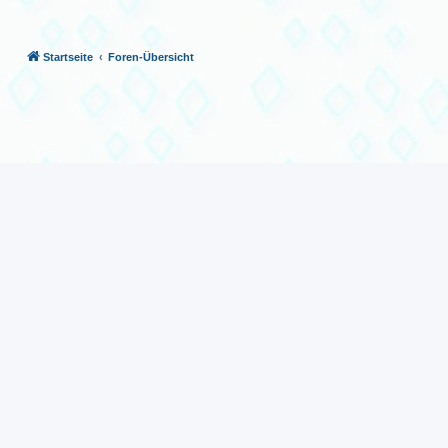
Startseite
Foren-Übersicht