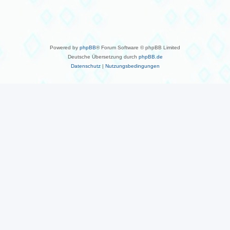
Powered by
phpBB
® Forum Software © phpBB Limited
Deutsche Übersetzung durch
phpBB.de
Datenschutz
|
Nutzungsbedingungen