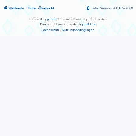
Startseite
Foren-Übersicht
Alle Zeiten sind
UTC+02:00
Powered by
phpBB
® Forum Software © phpBB Limited
Deutsche Übersetzung durch
phpBB.de
Datenschutz
|
Nutzungsbedingungen