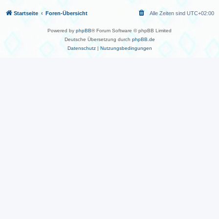
Startseite
Foren-Übersicht
Alle Zeiten sind
UTC+02:00
Powered by
phpBB
® Forum Software © phpBB Limited
Deutsche Übersetzung durch
phpBB.de
Datenschutz
|
Nutzungsbedingungen