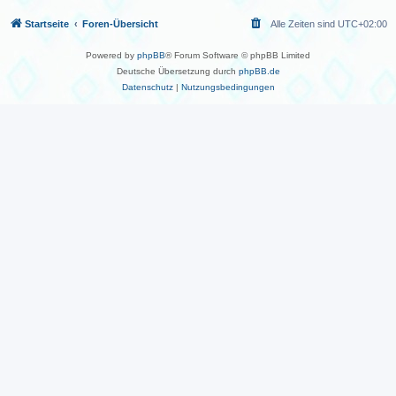
Startseite
Foren-Übersicht
Alle Zeiten sind
UTC+02:00
Powered by
phpBB
® Forum Software © phpBB Limited
Deutsche Übersetzung durch
phpBB.de
Datenschutz
|
Nutzungsbedingungen