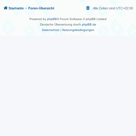
Startseite
Foren-Übersicht
Alle Zeiten sind
UTC+02:00
Powered by
phpBB
® Forum Software © phpBB Limited
Deutsche Übersetzung durch
phpBB.de
Datenschutz
|
Nutzungsbedingungen