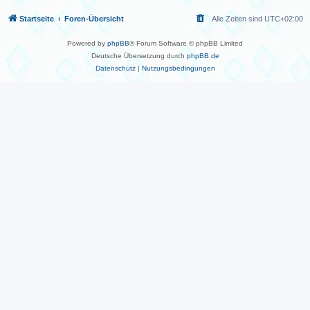
Startseite
Foren-Übersicht
Alle Zeiten sind
UTC+02:00
Powered by
phpBB
® Forum Software © phpBB Limited
Deutsche Übersetzung durch
phpBB.de
Datenschutz
|
Nutzungsbedingungen