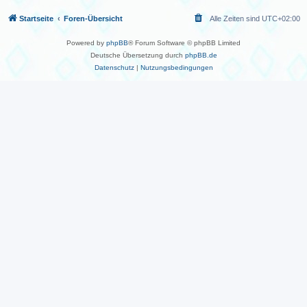
Startseite
Foren-Übersicht
Alle Zeiten sind
UTC+02:00
Powered by
phpBB
® Forum Software © phpBB Limited
Deutsche Übersetzung durch
phpBB.de
Datenschutz
|
Nutzungsbedingungen