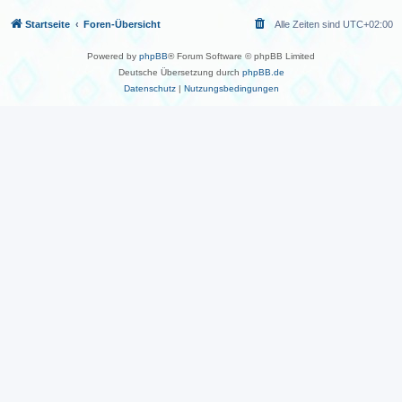
Startseite
Foren-Übersicht
Alle Zeiten sind
UTC+02:00
Powered by
phpBB
® Forum Software © phpBB Limited
Deutsche Übersetzung durch
phpBB.de
Datenschutz
|
Nutzungsbedingungen