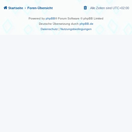
Startseite
Foren-Übersicht
Alle Zeiten sind
UTC+02:00
Powered by
phpBB
® Forum Software © phpBB Limited
Deutsche Übersetzung durch
phpBB.de
Datenschutz
|
Nutzungsbedingungen