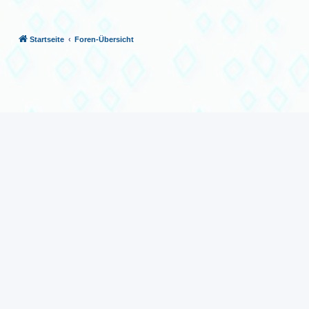
Startseite
Foren-Übersicht