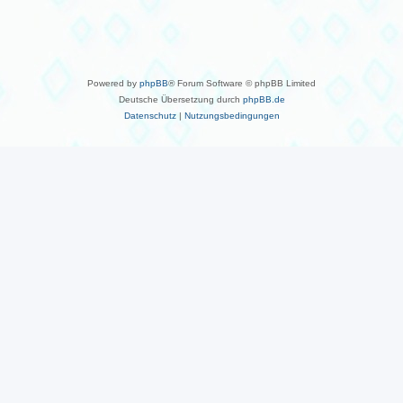
Powered by
phpBB
® Forum Software © phpBB Limited
Deutsche Übersetzung durch
phpBB.de
Datenschutz
|
Nutzungsbedingungen