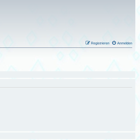
Registrieren
Anmelden