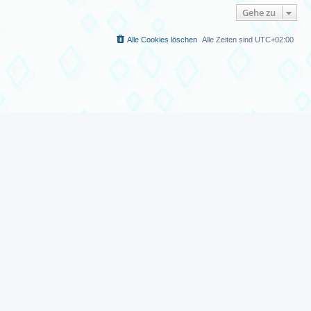
Gehe zu
Alle Cookies löschen
Alle Zeiten sind
UTC+02:00