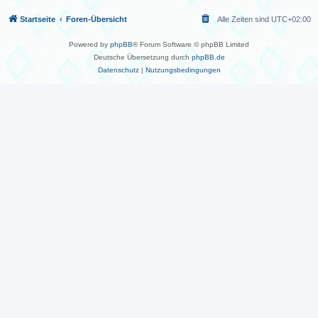
Startseite
Foren-Übersicht
Alle Zeiten sind
UTC+02:00
Powered by
phpBB
® Forum Software © phpBB Limited
Deutsche Übersetzung durch
phpBB.de
Datenschutz
|
Nutzungsbedingungen