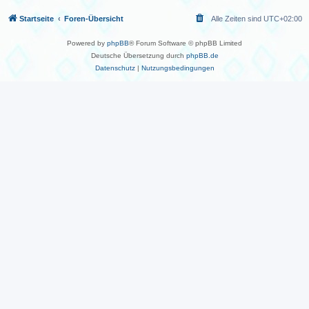
Startseite
Foren-Übersicht
Alle Zeiten sind
UTC+02:00
Powered by
phpBB
® Forum Software © phpBB Limited
Deutsche Übersetzung durch
phpBB.de
Datenschutz
|
Nutzungsbedingungen