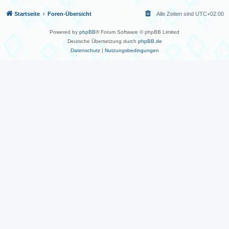
Startseite
Foren-Übersicht
Alle Zeiten sind
UTC+02:00
Powered by
phpBB
® Forum Software © phpBB Limited
Deutsche Übersetzung durch
phpBB.de
Datenschutz
|
Nutzungsbedingungen