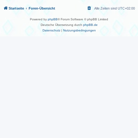
Startseite
Foren-Übersicht
Alle Zeiten sind
UTC+02:00
Powered by
phpBB
® Forum Software © phpBB Limited
Deutsche Übersetzung durch
phpBB.de
Datenschutz
|
Nutzungsbedingungen