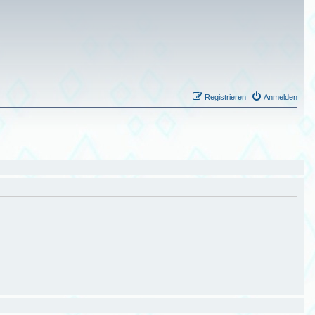
Registrieren
Anmelden