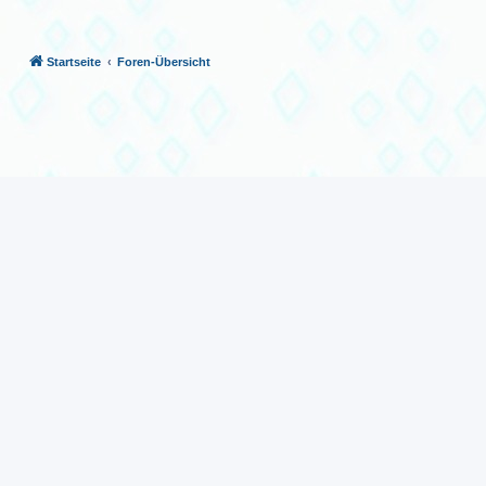
Startseite
Foren-Übersicht