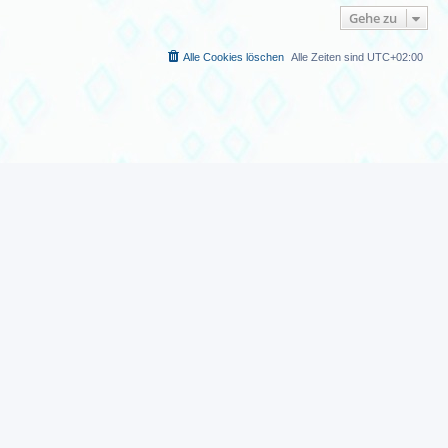
Gehe zu
Alle Cookies löschen
Alle Zeiten sind
UTC+02:00