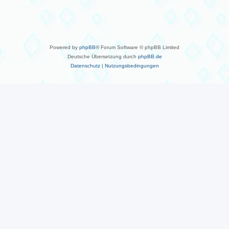
Powered by
phpBB
® Forum Software © phpBB Limited
Deutsche Übersetzung durch
phpBB.de
Datenschutz
|
Nutzungsbedingungen